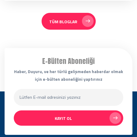
TÜM BLOGLAR
E-Bülten Aboneliği
Haber, Duyuru, ve her türlü gelişmeden haberdar olmak
için e-bülten aboneliğini yaptırınız
KAYIT OL