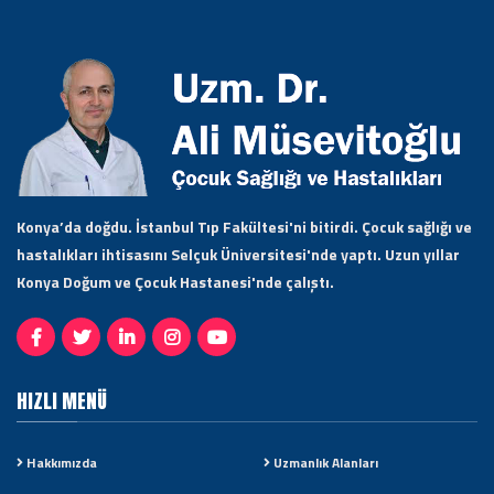
Konya’da doğdu. İstanbul Tıp Fakültesi'ni bitirdi. Çocuk sağlığı ve
hastalıkları ihtisasını Selçuk Üniversitesi'nde yaptı. Uzun yıllar
Konya Doğum ve Çocuk Hastanesi'nde çalıştı.
HIZLI MENÜ
Hakkımızda
Uzmanlık Alanları