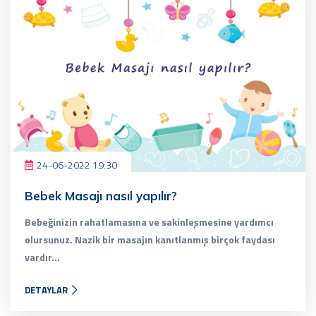
24-06-2022 19:30
Bebek Masajı nasıl yapılır?
Bebeğinizin rahatlamasına ve sakinleşmesine yardımcı
olursunuz. Nazik bir masajın kanıtlanmış birçok faydası
vardır...
DETAYLAR