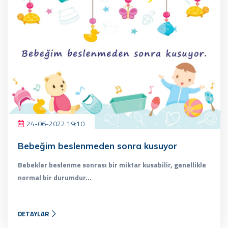
24-06-2022 19:10
Bebeğim beslenmeden sonra kusuyor
Bebekler beslenme sonrası bir miktar kusabilir, genellikle
normal bir durumdur...
DETAYLAR