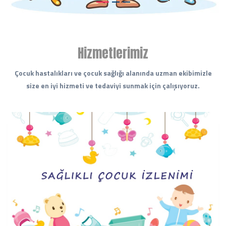
Hizmetlerimiz
Çocuk hastalıkları ve çocuk sağlığı alanında uzman ekibimizle
size en iyi hizmeti ve tedaviyi sunmak için çalışıyoruz.