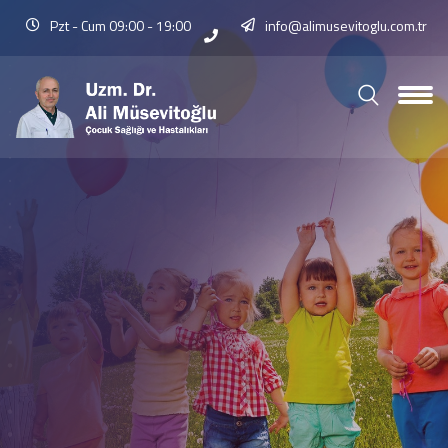
Pzt - Cum 09:00 - 19:00
info@alimusevitoglu.com.tr