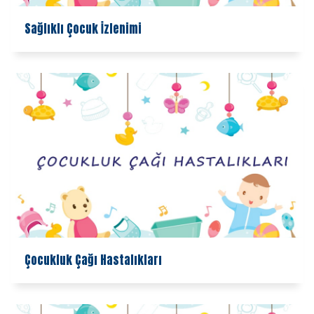
Sağlıklı Çocuk İzlenimi
Çocukluk Çağı Hastalıkları