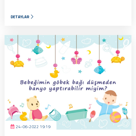
DETAYLAR
24-06-2022 19:19