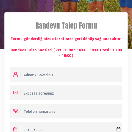
Randevu Talep Formu
Formu gönderdiğinizde tarafınıza geri dönüş sağlanacaktır.
Rendevu Telep Saatleri ( Pzt - Cuma 14:00 - 18:00 Ctesi : 10:00
- 18:00 )