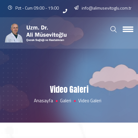
Pzt - Cum 09:00 - 19:00
info@alimusevitoglu.com.tr
Video Galeri
Anasayfa
Galeri
Video Galeri