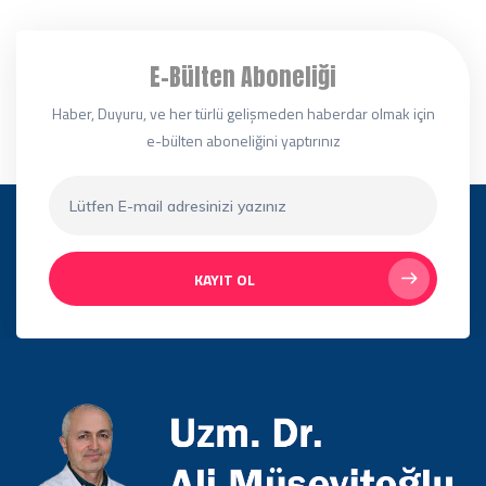
E-Bülten Aboneliği
Haber, Duyuru, ve her türlü gelişmeden haberdar olmak için
e-bülten aboneliğini yaptırınız
KAYIT OL