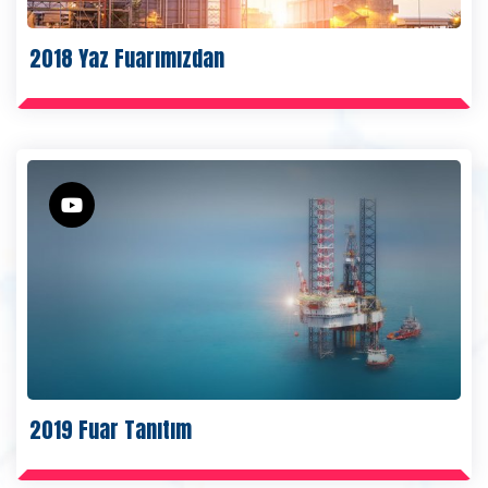
2018 Yaz Fuarımızdan
2019 Fuar Tanıtım