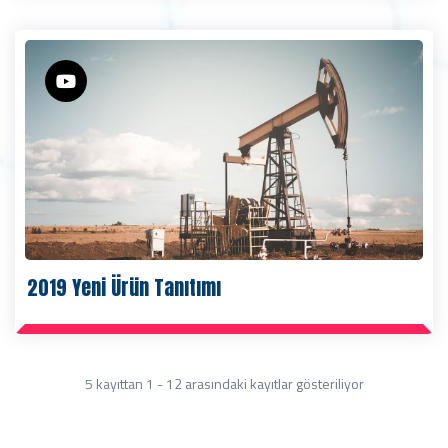
2019 Yeni Ürün Tanıtımı
5 kayıttan 1 - 12 arasındaki kayıtlar gösteriliyor