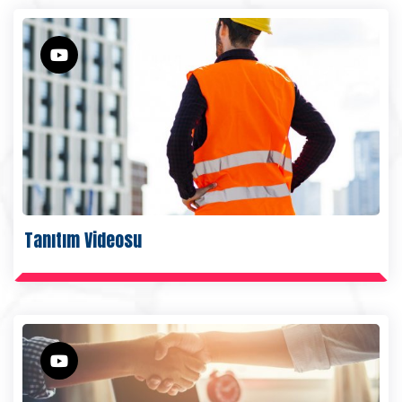
Tanıtım Videosu