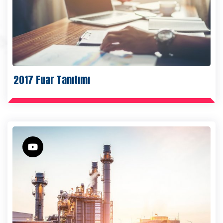
2017 Fuar Tanıtımı