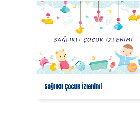
Sağlıklı Çocuk İzlenimi