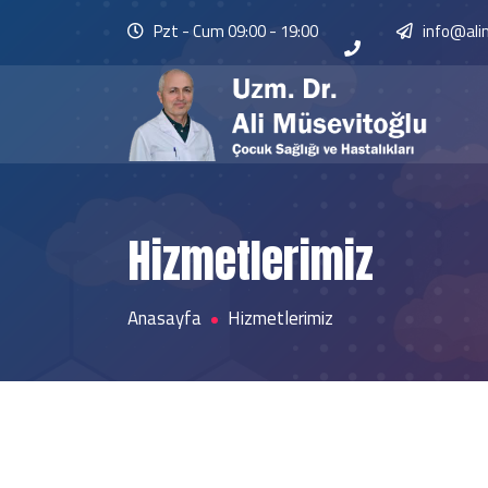
Pzt - Cum 09:00 - 19:00
info@ali
Hizmetlerimiz
Anasayfa
Hizmetlerimiz