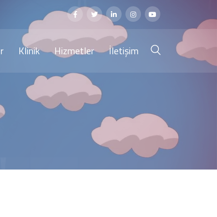
r
Klinik
Hizmetler
İletişim