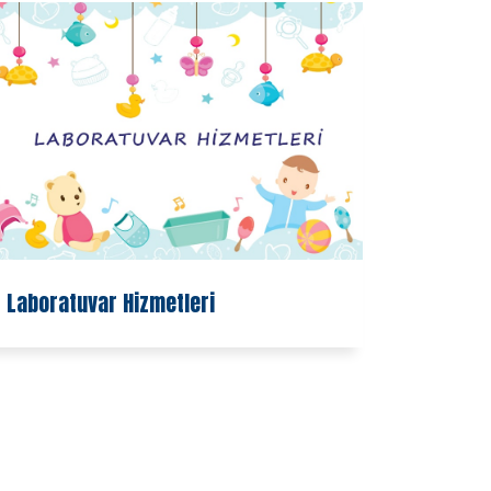
Laboratuvar Hizmetleri