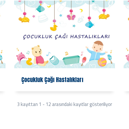
Çocukluk Çağı Hastalıkları
3 kayıttan 1 - 12 arasındaki kayıtlar gösteriliyor