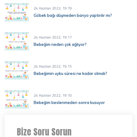
24 Haziran 2022, 19:19
Göbek bağı düşmeden banyo yaptırılır mı?
24 Haziran 2022, 19:17
Bebeğim neden çok ağlıyor?
24 Haziran 2022, 19:15
Bebeğimin uyku süresi ne kadar olmalı?
24 Haziran 2022, 19:10
Bebeğim beslenmeden sonra kusuyor
Bize Soru Sorun