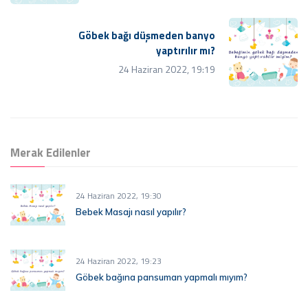
Göbek bağı düşmeden banyo
yaptırılır mı?
24 Haziran 2022, 19:19
Merak Edilenler
24 Haziran 2022, 19:30
Bebek Masajı nasıl yapılır?
24 Haziran 2022, 19:23
Göbek bağına pansuman yapmalı mıyım?