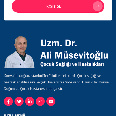
KAYIT OL
Konya’da doğdu. İstanbul Tıp Fakültesi'ni bitirdi. Çocuk sağlığı ve
hastalıkları ihtisasını Selçuk Üniversitesi'nde yaptı. Uzun yıllar Konya
Doğum ve Çocuk Hastanesi'nde çalıştı.