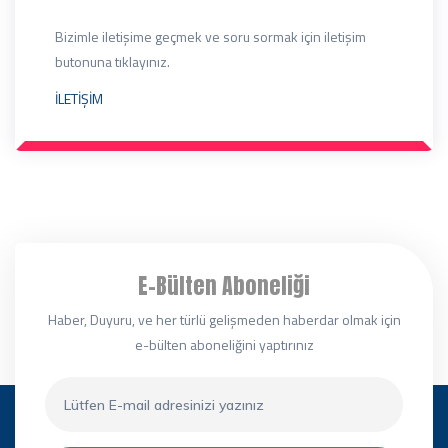
Bizimle iletişime geçmek ve soru sormak için iletişim
butonuna tıklayınız.
İLETİŞİM
E-Bülten Aboneliği
Haber, Duyuru, ve her türlü gelişmeden haberdar olmak için
e-bülten aboneliğini yaptırınız