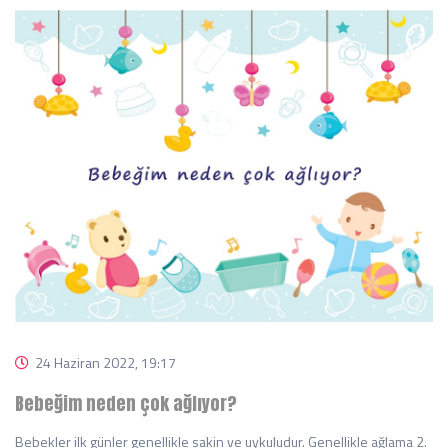
24 Haziran 2022, 19:17
Bebeğim neden çok ağlıyor?
Bebekler ilk günler genellikle sakin ve uykuludur. Genellikle ağlama 2.