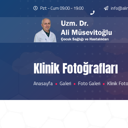
Pzt - Cum 09:00 - 19:00
info@ali
Klinik Fotoğrafları
Anasayfa
Galeri
Foto Galeri
Klinik Foto