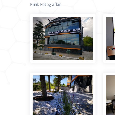
Klinik Fotoğrafları