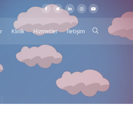
r
Klinik
Hizmetler
İletişim